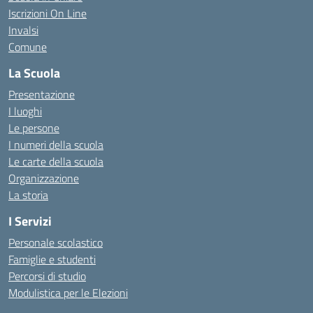
Iscrizioni On Line
Invalsi
Comune
La Scuola
Presentazione
I luoghi
Le persone
I numeri della scuola
Le carte della scuola
Organizzazione
La storia
I Servizi
Personale scolastico
Famiglie e studenti
Percorsi di studio
Modulistica per le Elezioni