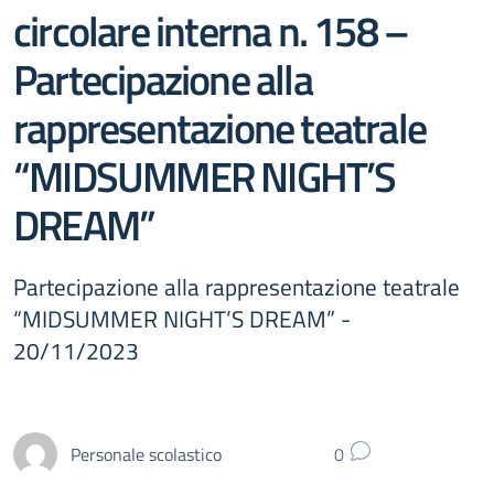
circolare interna n. 158 –
Partecipazione alla
rappresentazione teatrale
“MIDSUMMER NIGHT’S
DREAM”
Partecipazione alla rappresentazione teatrale
“MIDSUMMER NIGHT’S DREAM” -
20/11/2023
Personale scolastico
0