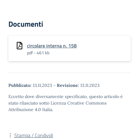
Documenti
circolare interna n. 158
pdf - 461 kb
Pubblicato:
13.11.2023
-
Revisione:
13.11.2023
Eccetto dove diversamente specificato, questo articolo è
stato rilasciato sotto Licenza Creative Commons
Attribuzione 4.0 Italia.
Stampa / Condividi