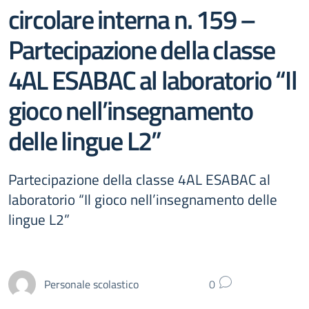
circolare interna n. 159 –
Partecipazione della classe
4AL ESABAC al laboratorio “Il
gioco nell’insegnamento
delle lingue L2”
Partecipazione della classe 4AL ESABAC al
laboratorio “Il gioco nell’insegnamento delle
lingue L2”
Personale scolastico
0