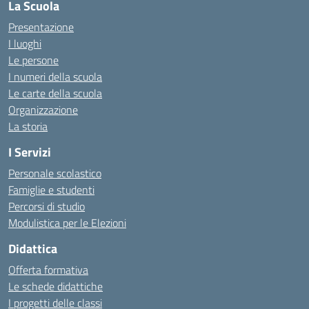
La Scuola
Presentazione
I luoghi
Le persone
I numeri della scuola
Le carte della scuola
Organizzazione
La storia
I Servizi
Personale scolastico
Famiglie e studenti
Percorsi di studio
Modulistica per le Elezioni
Didattica
Offerta formativa
Le schede didattiche
I progetti delle classi