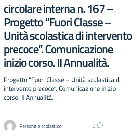
circolare interna n. 167 –
Progetto “Fuori Classe –
Unità scolastica di intervento
precoce”. Comunicazione
inizio corso. II Annualità.
Progetto “Fuori Classe – Unità scolastica di
intervento precoce”. Comunicazione inizio
corso. II Annualità.
Personale scolastico
0