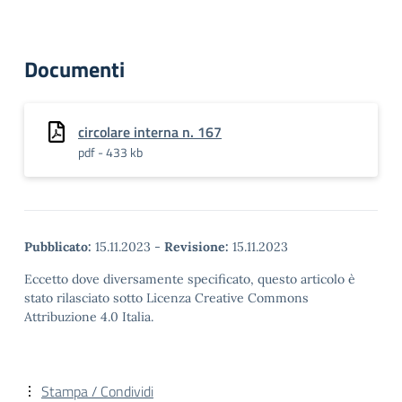
Documenti
circolare interna n. 167
pdf - 433 kb
Pubblicato:
15.11.2023
-
Revisione:
15.11.2023
Eccetto dove diversamente specificato, questo articolo è
stato rilasciato sotto Licenza Creative Commons
Attribuzione 4.0 Italia.
Stampa / Condividi