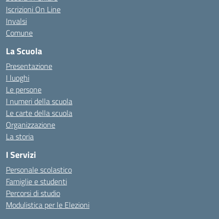
Iscrizioni On Line
Invalsi
Comune
La Scuola
Presentazione
I luoghi
Le persone
I numeri della scuola
Le carte della scuola
Organizzazione
La storia
I Servizi
Personale scolastico
Famiglie e studenti
Percorsi di studio
Modulistica per le Elezioni