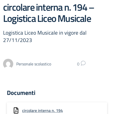
circolare interna n. 194 –
Logistica Liceo Musicale
Logistica Liceo Musicale in vigore dal
27/11/2023
Personale scolastico
0
Documenti
circolare interna n. 194