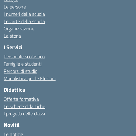
Le persone
I numeri della scuola
Le carte della scuola
Organizzazione
La storia
I Servizi
Personale scolastico
Famiglie e studenti
Percorsi di studio
Modulistica per le Elezioni
Didattica
Offerta formativa
Le schede didattiche
I progetti delle classi
Novità
Le notizie