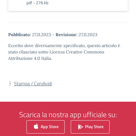
pdf - 276 kb
Pubblicato:
27.11.2023
-
Revisione:
27.11.2023
Eccetto dove diversamente specificato, questo articolo è
stato rilasciato sotto Licenza Creative Commons
Attribuzione 4.0 Italia.
Stampa / Condividi
Scarica la nostra app ufficiale su:
App Store
Play Store