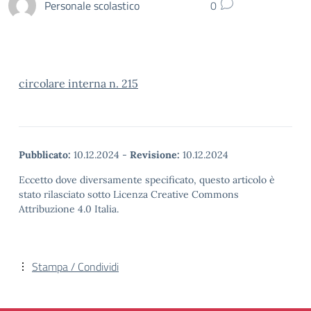
Personale scolastico
0
circolare interna n. 215
Pubblicato:
10.12.2024
-
Revisione:
10.12.2024
Eccetto dove diversamente specificato, questo articolo è
stato rilasciato sotto Licenza Creative Commons
Attribuzione 4.0 Italia.
Stampa / Condividi