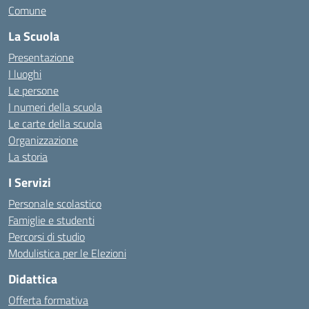
Comune
La Scuola
Presentazione
I luoghi
Le persone
I numeri della scuola
Le carte della scuola
Organizzazione
La storia
I Servizi
Personale scolastico
Famiglie e studenti
Percorsi di studio
Modulistica per le Elezioni
Didattica
Offerta formativa