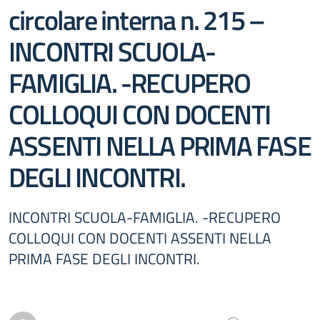
circolare interna n. 215 –
INCONTRI SCUOLA-
FAMIGLIA. -RECUPERO
COLLOQUI CON DOCENTI
ASSENTI NELLA PRIMA FASE
DEGLI INCONTRI.
INCONTRI SCUOLA-FAMIGLIA. -RECUPERO
COLLOQUI CON DOCENTI ASSENTI NELLA
PRIMA FASE DEGLI INCONTRI.