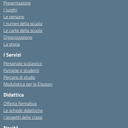
Presentazione
I luoghi
Le persone
I numeri della scuola
Le carte della scuola
Organizzazione
La storia
I Servizi
Personale scolastico
Famiglie e studenti
Percorsi di studio
Modulistica per le Elezioni
Didattica
Offerta formativa
Le schede didattiche
I progetti delle classi
Novità