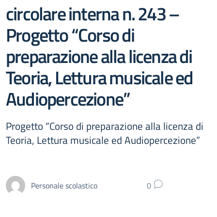
circolare interna n. 243 –
Progetto “Corso di
preparazione alla licenza di
Teoria, Lettura musicale ed
Audiopercezione”
Progetto “Corso di preparazione alla licenza di
Teoria, Lettura musicale ed Audiopercezione”
Personale scolastico
0