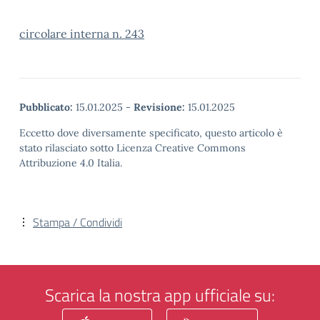
circolare interna n. 243
Pubblicato:
15.01.2025
-
Revisione:
15.01.2025
Eccetto dove diversamente specificato, questo articolo è
stato rilasciato sotto Licenza Creative Commons
Attribuzione 4.0 Italia.
Stampa / Condividi
Scarica la nostra app ufficiale su: