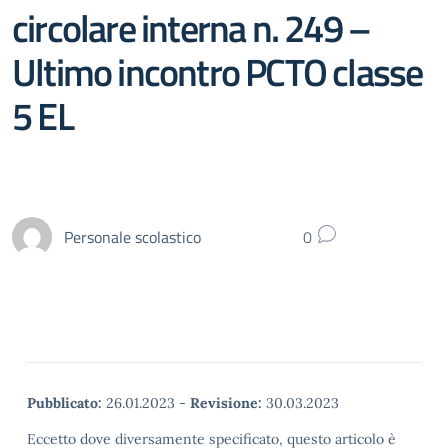
circolare interna n. 249 –
Ultimo incontro PCTO classe
5 EL
Personale scolastico
0
Pubblicato:
26.01.2023
-
Revisione:
30.03.2023
Eccetto dove diversamente specificato, questo articolo è