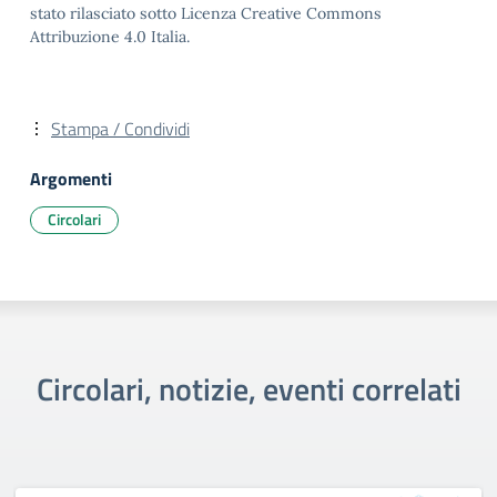
stato rilasciato sotto Licenza Creative Commons
Attribuzione 4.0 Italia.
Stampa / Condividi
Argomenti
Circolari
Circolari, notizie, eventi correlati