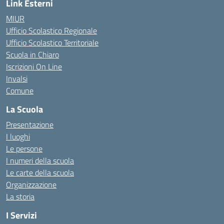
Link Esterni
MIUR
Ufficio Scolastico Regionale
Ufficio Scolastico Territoriale
Scuola in Chiaro
Iscrizioni On Line
Invalsi
Comune
La Scuola
Presentazione
I luoghi
Le persone
I numeri della scuola
Le carte della scuola
Organizzazione
La storia
I Servizi