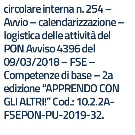
circolare interna n. 254 –
Avvio – calendarizzazione –
logistica delle attività del
PON Avviso 4396 del
09/03/2018 – FSE –
Competenze di base – 2a
edizione “APPRENDO CON
GLI ALTRI!” Cod.: 10.2.2A-
FSEPON-PU-2019-32.