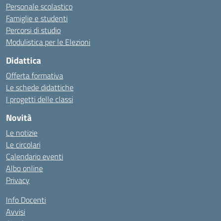
Personale scolastico
Famiglie e studenti
Percorsi di studio
Modulistica per le Elezioni
Didattica
Offerta formativa
Le schede didattiche
I progetti delle classi
Novità
Le notizie
Le circolari
Calendario eventi
Albo online
Privacy
Info Docenti
Avvisi