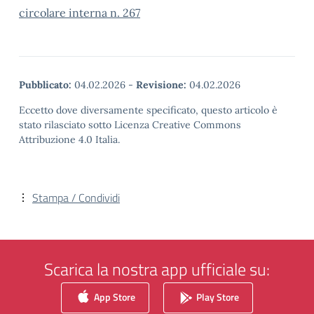
circolare interna n. 267
Pubblicato:
04.02.2026
-
Revisione:
04.02.2026
Eccetto dove diversamente specificato, questo articolo è
stato rilasciato sotto Licenza Creative Commons
Attribuzione 4.0 Italia.
Stampa / Condividi
Scarica la nostra app ufficiale su:
App Store
Play Store