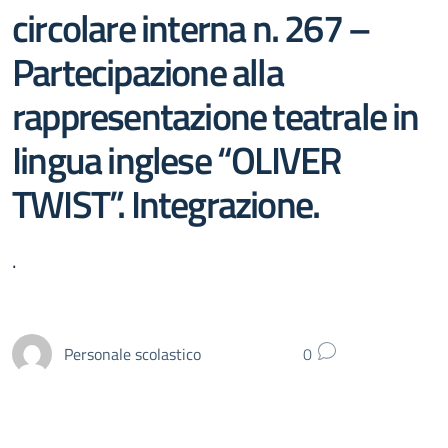
circolare interna n. 267 –
Partecipazione alla
rappresentazione teatrale in
Iingua inglese “OLIVER
TWIST”. Integrazione.
.
Personale scolastico
0