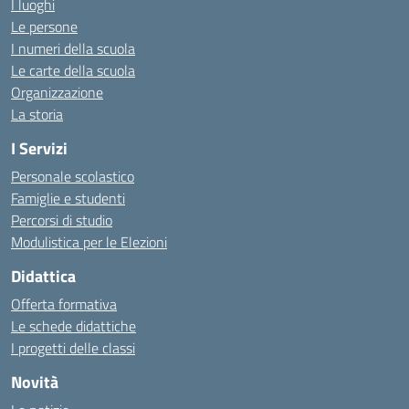
I luoghi
Le persone
I numeri della scuola
Le carte della scuola
Organizzazione
La storia
I Servizi
Personale scolastico
Famiglie e studenti
Percorsi di studio
Modulistica per le Elezioni
Didattica
Offerta formativa
Le schede didattiche
I progetti delle classi
Novità