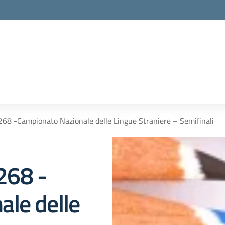
. 268 -Campionato Nazionale delle Lingue Straniere – Semifinali
 268 -
le delle