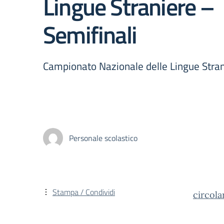
Lingue Straniere –
Semifinali
Campionato Nazionale delle Lingue Stran
Personale scolastico
Stampa / Condividi
circola