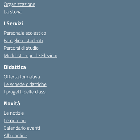
Organizzazione
La storia
I Servizi
Personale scolastico
Famiglie e studenti
Percorsi di studio
Modulistica per le Elezioni
Didattica
Offerta formativa
Le schede didattiche
I progetti delle classi
Novità
Le notizie
Le circolari
Calendario eventi
Albo online