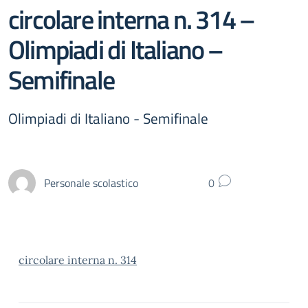
circolare interna n. 314 –
Olimpiadi di Italiano –
Semifinale
Olimpiadi di Italiano - Semifinale
Personale scolastico
0
circolare interna n. 314