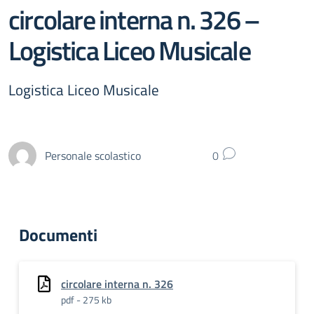
circolare interna n. 326 –
Logistica Liceo Musicale
Logistica Liceo Musicale
Personale scolastico
0
Documenti
circolare interna n. 326
pdf - 275 kb