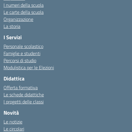
I numeri della scuola
Le carte della scuola
Organizzazione
La storia
I Servizi
Personale scolastico
Famiglie e studenti
Percorsi di studio
Modulistica per le Elezioni
Didattica
Offerta formativa
Le schede didattiche
I progetti delle classi
Novità
Le notizie
Le circolari