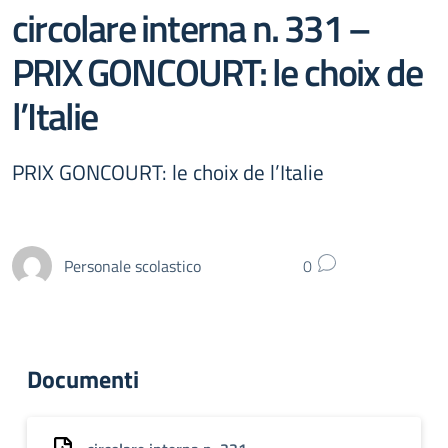
circolare interna n. 331 –
PRIX GONCOURT: le choix de
l’Italie
PRIX GONCOURT: le choix de l’Italie
Personale scolastico
0
Documenti