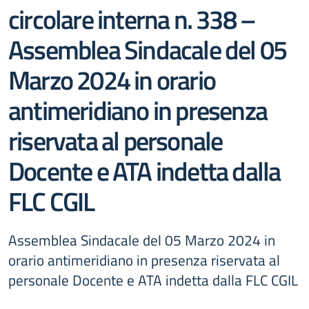
circolare interna n. 338 –
Assemblea Sindacale del 05
Marzo 2024 in orario
antimeridiano in presenza
riservata al personale
Docente e ATA indetta dalla
FLC CGIL
Assemblea Sindacale del 05 Marzo 2024 in
orario antimeridiano in presenza riservata al
personale Docente e ATA indetta dalla FLC CGIL