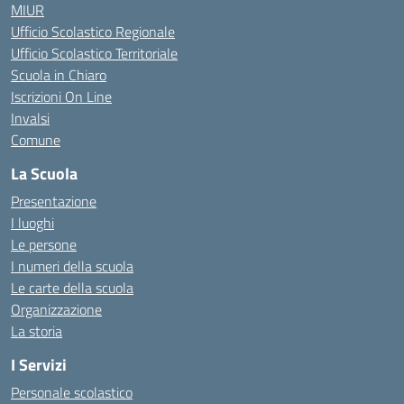
MIUR
Ufficio Scolastico Regionale
Ufficio Scolastico Territoriale
Scuola in Chiaro
Iscrizioni On Line
Invalsi
Comune
La Scuola
Presentazione
I luoghi
Le persone
I numeri della scuola
Le carte della scuola
Organizzazione
La storia
I Servizi
Personale scolastico