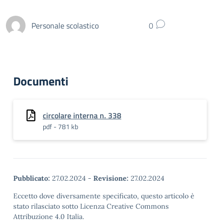
Personale scolastico
0
Documenti
circolare interna n. 338
pdf - 781 kb
Pubblicato:
27.02.2024
-
Revisione:
27.02.2024
Eccetto dove diversamente specificato, questo articolo è
stato rilasciato sotto Licenza Creative Commons
Attribuzione 4.0 Italia.