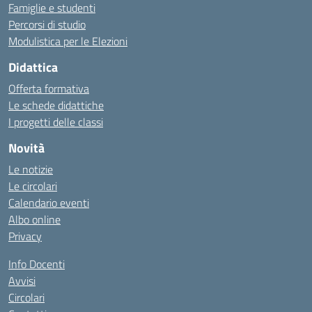
Famiglie e studenti
Percorsi di studio
Modulistica per le Elezioni
Didattica
Offerta formativa
Le schede didattiche
I progetti delle classi
Novità
Le notizie
Le circolari
Calendario eventi
Albo online
Privacy
Info Docenti
Avvisi
Circolari