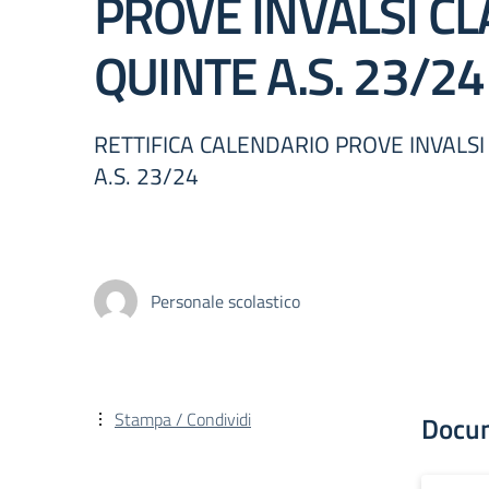
PROVE INVALSI CL
QUINTE A.S. 23/24
RETTIFICA CALENDARIO PROVE INVALSI
A.S. 23/24
Personale scolastico
Stampa / Condividi
Docu