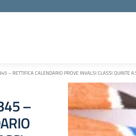
n. 345 – RETTIFICA CALENDARIO PROVE INVALSI CLASSI QUINTE A.
 345 –
DARIO