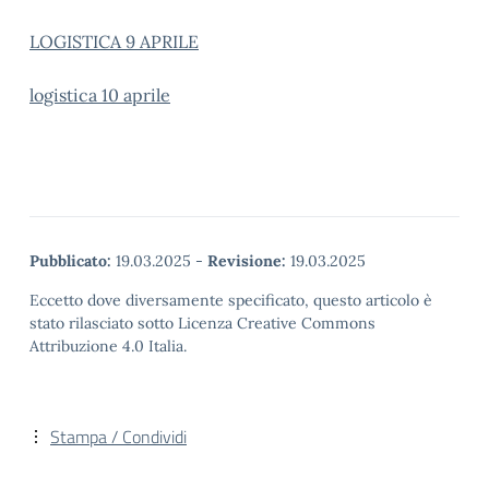
LOGISTICA 9 APRILE
logistica 10 aprile
Pubblicato:
19.03.2025
-
Revisione:
19.03.2025
Eccetto dove diversamente specificato, questo articolo è
stato rilasciato sotto Licenza Creative Commons
Attribuzione 4.0 Italia.
Stampa / Condividi