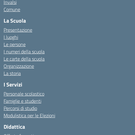
Invalsi
Comune
La Scuola
Presentazione
I luoghi
Le persone
I numeri della scuola
Le carte della scuola
Organizzazione
La storia
I Servizi
Personale scolastico
Famiglie e studenti
Percorsi di studio
Modulistica per le Elezioni
Didattica