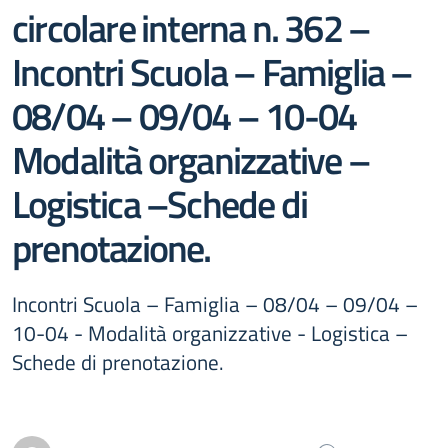
circolare interna n. 362 –
Incontri Scuola – Famiglia –
08/04 – 09/04 – 10-04
Modalità organizzative –
Logistica –Schede di
prenotazione.
Incontri Scuola – Famiglia – 08/04 – 09/04 –
10-04 - Modalità organizzative - Logistica –
Schede di prenotazione.