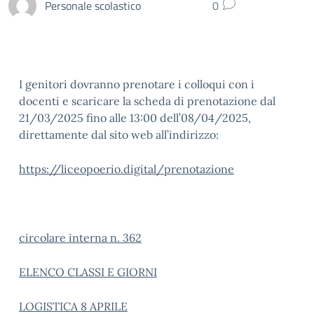
Personale scolastico
0
I genitori dovranno prenotare i colloqui con i
docenti e scaricare la scheda di prenotazione dal
21/03/2025 fino alle 13:00 dell’08/04/2025,
direttamente dal sito web all’indirizzo:
https://liceopoerio.digital/prenotazione
circolare interna n. 362
ELENCO CLASSI E GIORNI
LOGISTICA 8 APRILE