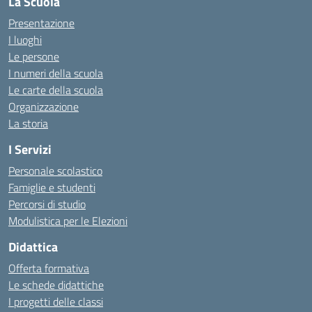
La Scuola
Presentazione
I luoghi
Le persone
I numeri della scuola
Le carte della scuola
Organizzazione
La storia
I Servizi
Personale scolastico
Famiglie e studenti
Percorsi di studio
Modulistica per le Elezioni
Didattica
Offerta formativa
Le schede didattiche
I progetti delle classi