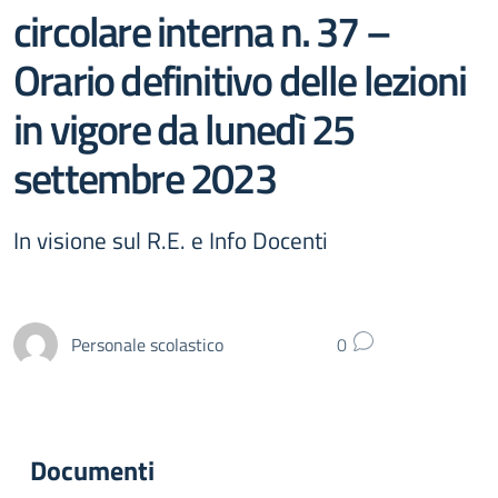
circolare interna n. 37 –
Orario definitivo delle lezioni
in vigore da lunedì 25
settembre 2023
In visione sul R.E. e Info Docenti
Personale scolastico
0
Documenti