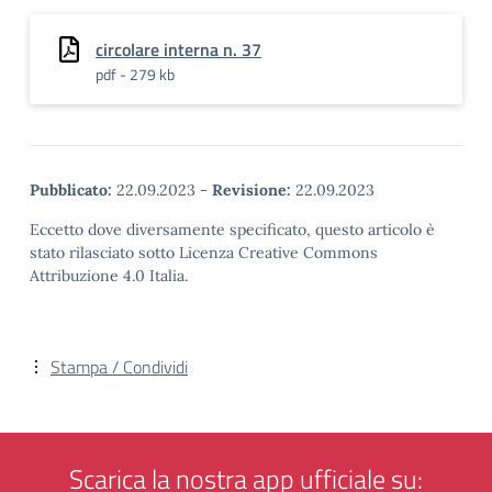
circolare interna n. 37
pdf - 279 kb
Pubblicato:
22.09.2023
-
Revisione:
22.09.2023
Eccetto dove diversamente specificato, questo articolo è
stato rilasciato sotto Licenza Creative Commons
Attribuzione 4.0 Italia.
Stampa / Condividi
Scarica la nostra app ufficiale su: