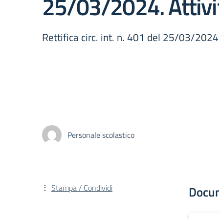
25/03/2024. Attivi
Rettifica circ. int. n. 401 del 25/03/2024
Personale scolastico
Stampa / Condividi
Docu