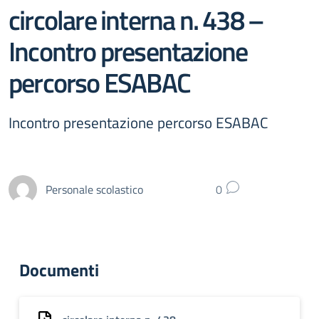
circolare interna n. 438 –
Incontro presentazione
percorso ESABAC
Incontro presentazione percorso ESABAC
Personale scolastico
0
Documenti