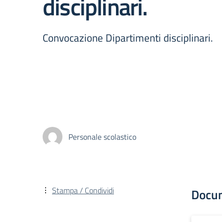
disciplinari.
Convocazione Dipartimenti disciplinari.
Personale scolastico
Stampa / Condividi
Docu