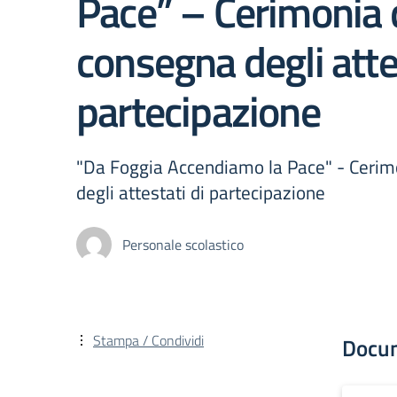
Pace” – Cerimonia 
consegna degli atte
partecipazione
"Da Foggia Accendiamo la Pace" - Cerim
degli attestati di partecipazione
Personale scolastico
Stampa / Condividi
Docu