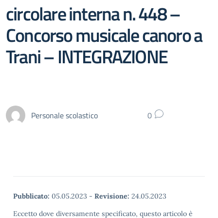
circolare interna n. 448 –
Concorso musicale canoro a
Trani – INTEGRAZIONE
Personale scolastico
0
Pubblicato:
05.05.2023
-
Revisione:
24.05.2023
Eccetto dove diversamente specificato, questo articolo è