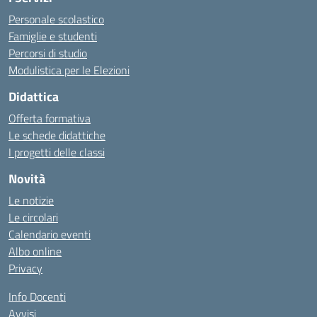
Personale scolastico
Famiglie e studenti
Percorsi di studio
Modulistica per le Elezioni
Didattica
Offerta formativa
Le schede didattiche
I progetti delle classi
Novità
Le notizie
Le circolari
Calendario eventi
Albo online
Privacy
Info Docenti
Avvisi