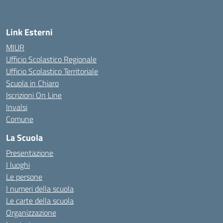
Link Esterni
MIUR
Ufficio Scolastico Regionale
Ufficio Scolastico Territoriale
Scuola in Chiaro
Iscrizioni On Line
Invalsi
Comune
La Scuola
Presentazione
I luoghi
Le persone
I numeri della scuola
Le carte della scuola
Organizzazione