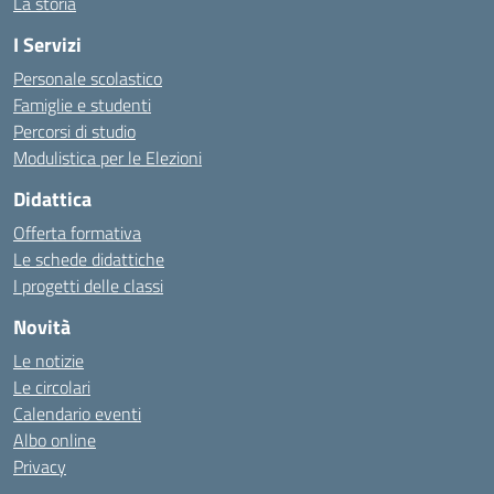
La storia
I Servizi
Personale scolastico
Famiglie e studenti
Percorsi di studio
Modulistica per le Elezioni
Didattica
Offerta formativa
Le schede didattiche
I progetti delle classi
Novità
Le notizie
Le circolari
Calendario eventi
Albo online
Privacy