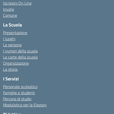
Iscrizioni On Line
Invalsi
Comune
La Scuola
Presentazione
I luoghi
Le persone
I numeri della scuola
Le carte della scuola
Organizzazione
La storia
I Servizi
Personale scolastico
Famiglie e studenti
Percorsi di studio
Modulistica per le Elezioni