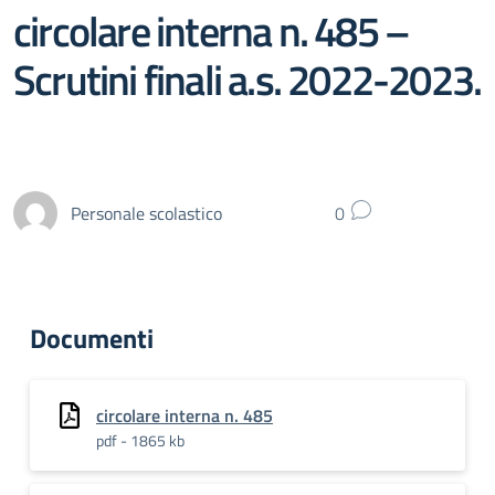
circolare interna n. 485 –
Scrutini finali a.s. 2022-2023.
Personale scolastico
0
Documenti
circolare interna n. 485
pdf - 1865 kb