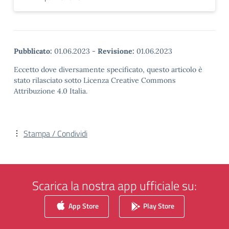
Pubblicato:
01.06.2023
-
Revisione:
01.06.2023
Eccetto dove diversamente specificato, questo articolo è
stato rilasciato sotto Licenza Creative Commons
Attribuzione 4.0 Italia.
Stampa / Condividi
Scarica la nostra app ufficiale su:
App Store
Play Store