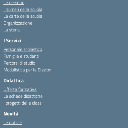
Le persone
I numeri della scuola
Le carte della scuola
Organizzazione
La storia
I Servizi
Personale scolastico
Famiglie e studenti
Percorsi di studio
Modulistica per le Elezioni
Didattica
Offerta formativa
Le schede didattiche
I progetti delle classi
Novità
Le notizie