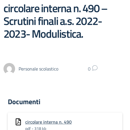
circolare interna n. 490 –
Scrutini finali a.s. 2022-
2023- Modulistica.
Personale scolastico
0
Documenti
circolare interna n. 490
pdf - 318 kb