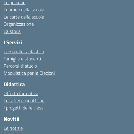
Le persone
I numeri della scuola
Le carte della scuola
Organizzazione
La storia
I Servizi
Personale scolastico
Famiglie e studenti
Percorsi di studio
Modulistica per le Elezioni
Didattica
Offerta formativa
Le schede didattiche
I progetti delle classi
Novità
Le notizie