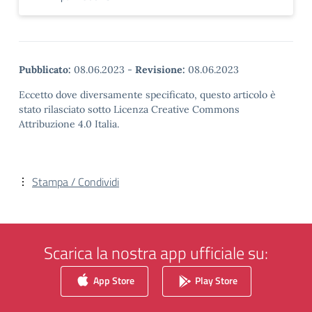
Pubblicato:
08.06.2023
-
Revisione:
08.06.2023
Eccetto dove diversamente specificato, questo articolo è
stato rilasciato sotto Licenza Creative Commons
Attribuzione 4.0 Italia.
Stampa / Condividi
Scarica la nostra app ufficiale su:
App Store
Play Store