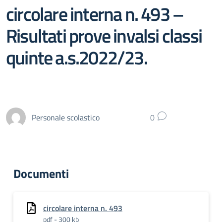
circolare interna n. 493 –
Risultati prove invalsi classi
quinte a.s.2022/23.
Personale scolastico
0
Documenti
circolare interna n. 493
pdf - 300 kb