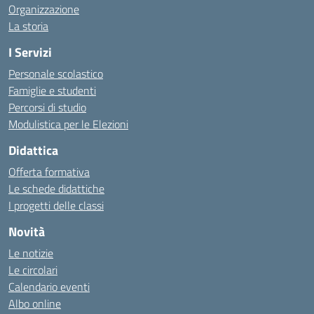
Organizzazione
La storia
I Servizi
Personale scolastico
Famiglie e studenti
Percorsi di studio
Modulistica per le Elezioni
Didattica
Offerta formativa
Le schede didattiche
I progetti delle classi
Novità
Le notizie
Le circolari
Calendario eventi
Albo online