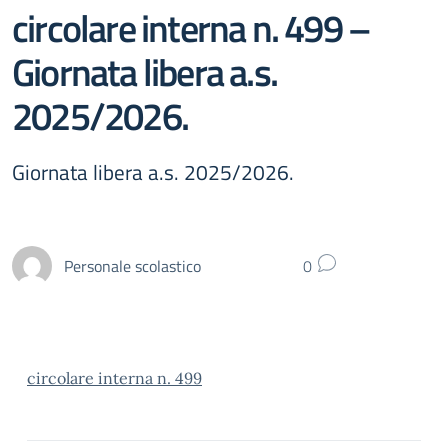
circolare interna n. 499 –
Giornata libera a.s.
2025/2026.
Giornata libera a.s. 2025/2026.
Personale scolastico
0
circolare interna n. 499