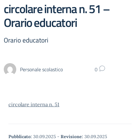
circolare interna n. 51 –
Orario educatori
Orario educatori
Personale scolastico
0
circolare interna n. 51
Pubblicato:
30.09.2025
-
Revisione:
30.09.2025