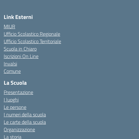
Link Esterni
MIUR
Ufficio Scolastico Regionale
Ufficio Scolastico Territoriale
Scuola in Chiaro
Iscrizioni On Line
Invalsi
Comune
La Scuola
Presentazione
I luoghi
Le persone
I numeri della scuola
Le carte della scuola
Organizzazione
La storia