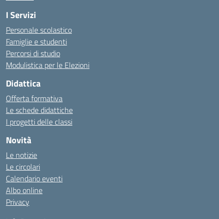
I Servizi
Personale scolastico
Famiglie e studenti
Percorsi di studio
Modulistica per le Elezioni
Didattica
Offerta formativa
Le schede didattiche
I progetti delle classi
Novità
Le notizie
Le circolari
Calendario eventi
Albo online
Privacy