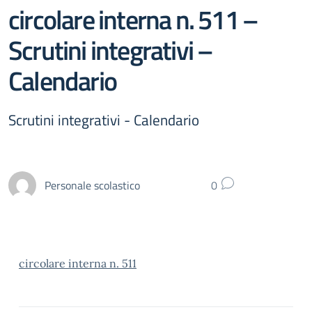
circolare interna n. 511 –
Scrutini integrativi –
Calendario
Scrutini integrativi - Calendario
Personale scolastico
0
circolare interna n. 511