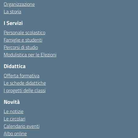
Organizzazione
La storia
I Servizi
Personale scolastico
Famiglie e studenti
Percorsi di studio
Modulistica per le Elezioni
Didattica
Offerta formativa
Le schede didattiche
I progetti delle classi
Novità
Le notizie
Le circolari
Calendario eventi
Albo online