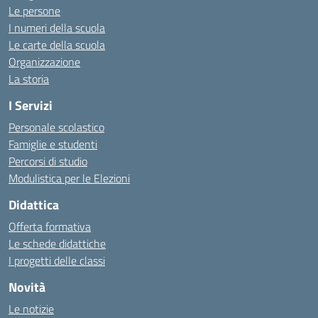
Le persone
I numeri della scuola
Le carte della scuola
Organizzazione
La storia
I Servizi
Personale scolastico
Famiglie e studenti
Percorsi di studio
Modulistica per le Elezioni
Didattica
Offerta formativa
Le schede didattiche
I progetti delle classi
Novità
Le notizie