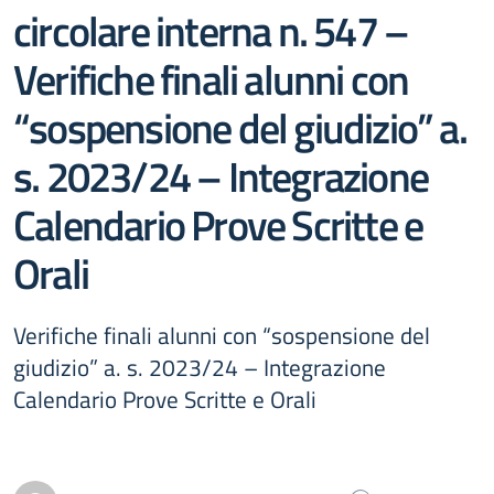
circolare interna n. 547 –
Verifiche finali alunni con
“sospensione del giudizio” a.
s. 2023/24 – Integrazione
Calendario Prove Scritte e
Orali
Verifiche finali alunni con “sospensione del
giudizio” a. s. 2023/24 – Integrazione
Calendario Prove Scritte e Orali