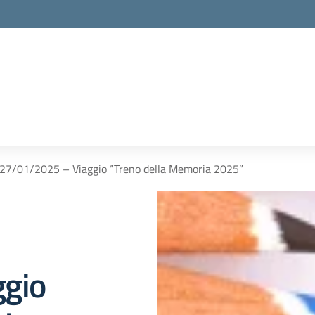
l 27/01/2025 – Viaggio “Treno della Memoria 2025”
ggio