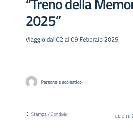
“Treno della Memor
2025”
Viaggio dal 02 al 09 Febbraio 2025
Personale scolastico
Stampa / Condividi
circ n.