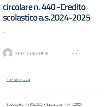
circolare n. 440 -Credito
scolastico a.s.2024-2025
.
Personale scolastico
0
circolare 440
Pubblicato:
09.05.2025
-
Revisione:
09.05.2025