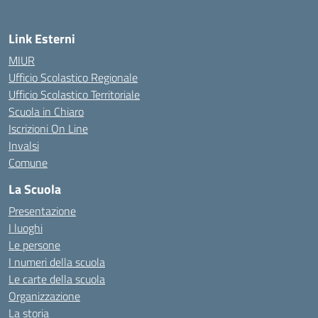
Link Esterni
MIUR
Ufficio Scolastico Regionale
Ufficio Scolastico Territoriale
Scuola in Chiaro
Iscrizioni On Line
Invalsi
Comune
La Scuola
Presentazione
I luoghi
Le persone
I numeri della scuola
Le carte della scuola
Organizzazione
La storia