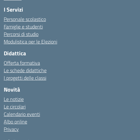
I Servizi
Personale scolastico
Famiglie e studenti
Percorsi di studio
Modulistica per le Elezioni
Didattica
Offerta formativa
Le schede didattiche
I progetti delle classi
Novità
Le notizie
Le circolari
Calendario eventi
Albo online
Privacy