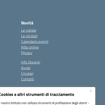
Novità
Le notizie
Le circolari
Calendario eventi
Albo online
Privacy
Info Docenti
Avvisi
Circolari
Contatti
à
Cookies e altri strumenti di tracciamento
Seguici su:
Il nostro Istituto non utilizza strumenti di profilazione degli utenti -