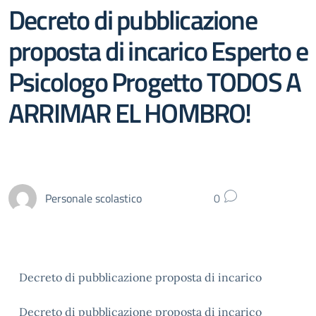
Decreto di pubblicazione
proposta di incarico Esperto e
Psicologo Progetto TODOS A
ARRIMAR EL HOMBRO!
Personale scolastico
0
Decreto di pubblicazione proposta di incarico
Decreto di pubblicazione proposta di incarico