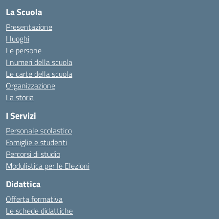
La Scuola
Presentazione
I luoghi
Le persone
I numeri della scuola
Le carte della scuola
Organizzazione
La storia
I Servizi
Personale scolastico
Famiglie e studenti
Percorsi di studio
Modulistica per le Elezioni
Didattica
Offerta formativa
Le schede didattiche