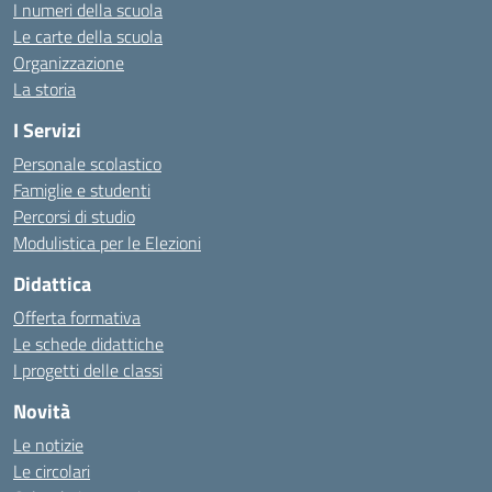
I numeri della scuola
Le carte della scuola
Organizzazione
La storia
I Servizi
Personale scolastico
Famiglie e studenti
Percorsi di studio
Modulistica per le Elezioni
Didattica
Offerta formativa
Le schede didattiche
I progetti delle classi
Novità
Le notizie
Le circolari