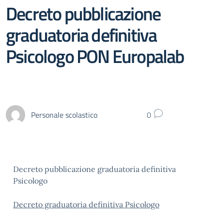
Decreto pubblicazione
graduatoria definitiva
Psicologo PON Europalab
Personale scolastico
0
Decreto pubblicazione graduatoria definitiva
Psicologo
Decreto graduatoria definitiva Psicologo