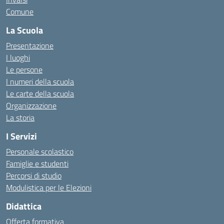
Comune
La Scuola
Presentazione
I luoghi
Le persone
I numeri della scuola
Le carte della scuola
Organizzazione
La storia
I Servizi
Personale scolastico
Famiglie e studenti
Percorsi di studio
Modulistica per le Elezioni
Didattica
Offerta formativa