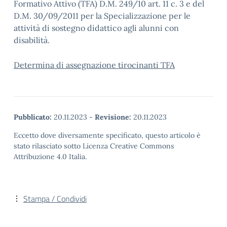
Formativo Attivo (TFA) D.M. 249/10 art. 11 c. 3 e del
D.M. 30/09/2011 per la Specializzazione per le
attività di sostegno didattico agli alunni con
disabilità.
Determina di assegnazione tirocinanti TFA
Pubblicato:
20.11.2023
-
Revisione:
20.11.2023
Eccetto dove diversamente specificato, questo articolo è
stato rilasciato sotto Licenza Creative Commons
Attribuzione 4.0 Italia.
Stampa / Condividi