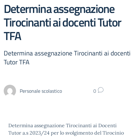
Determina assegnazione
Tirocinanti ai docenti Tutor
TFA
Determina assegnazione Tirocinanti ai docenti
Tutor TFA
Personale scolastico
0
Determina assegnazione Tirocinanti ai Docenti
Tutor a.s 2023/24 per lo svolgimento del Tirocinio