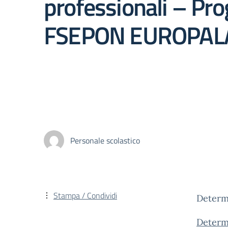
professionali – Pro
FSEPON EUROPAL
Personale scolastico
Stampa / Condividi
Determi
Determ