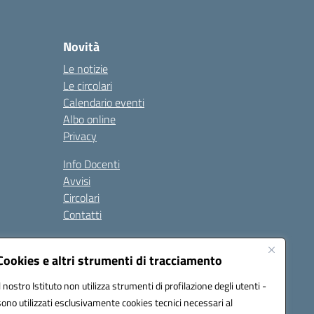
Novità
Le notizie
Le circolari
Calendario eventi
Albo online
Privacy
Info Docenti
Avvisi
Circolari
Contatti
à
Cookies e altri strumenti di tracciamento
Seguici su:
Il nostro Istituto non utilizza strumenti di profilazione degli utenti -
sono utilizzati esclusivamente cookies tecnici necessari al