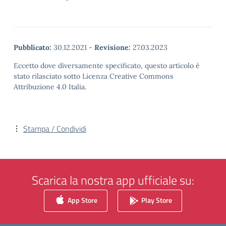
Pubblicato:
30.12.2021
-
Revisione:
27.03.2023
Eccetto dove diversamente specificato, questo articolo è
stato rilasciato sotto Licenza Creative Commons
Attribuzione 4.0 Italia.
Stampa / Condividi
Scarica la nostra app ufficiale su:
App Store
Play Store