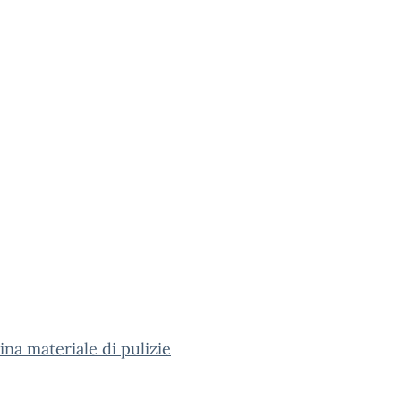
na materiale di pulizie