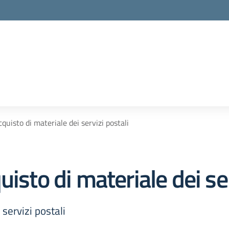
quisto di materiale dei servizi postali
isto di materiale dei ser
servizi postali