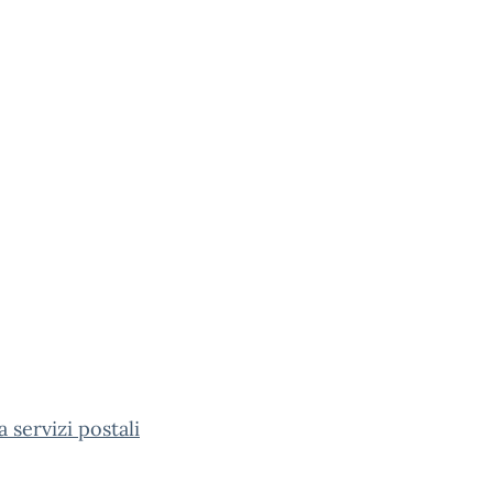
a servizi postali