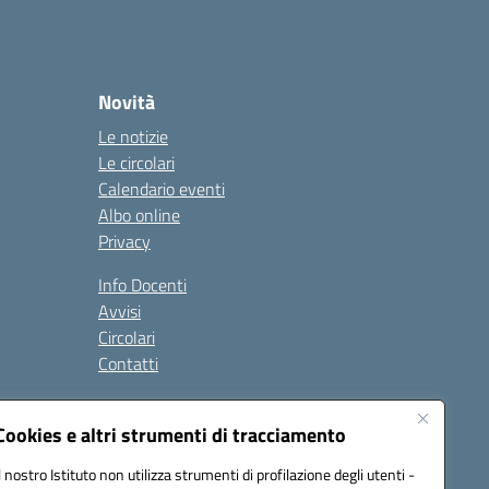
Novità
Le notizie
Le circolari
Calendario eventi
Albo online
Privacy
Info Docenti
Avvisi
Circolari
Contatti
à
Cookies e altri strumenti di tracciamento
Seguici su:
Il nostro Istituto non utilizza strumenti di profilazione degli utenti -