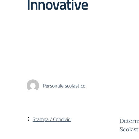
Innovative
Personale scolastico
Stampa / Condividi
Determi
Scolast