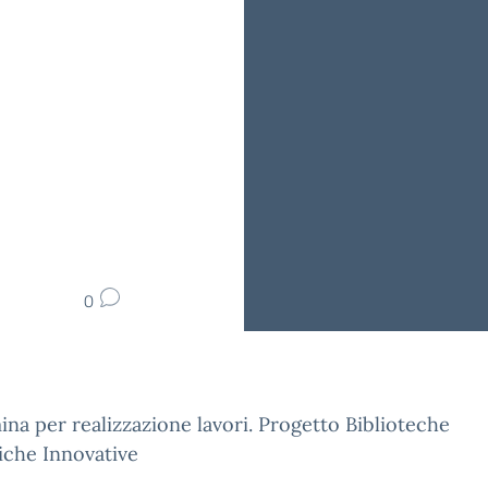
0
na per realizzazione lavori. Progetto Biblioteche
iche Innovative