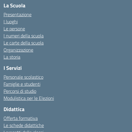
La Scuola
Presentazione
I luoghi
Le persone
I numeri della scuola
Le carte della scuola
Organizzazione
La storia
I Servizi
Personale scolastico
Famiglie e studenti
Percorsi di studio
Modulistica per le Elezioni
Didattica
Offerta formativa
Le schede didattiche