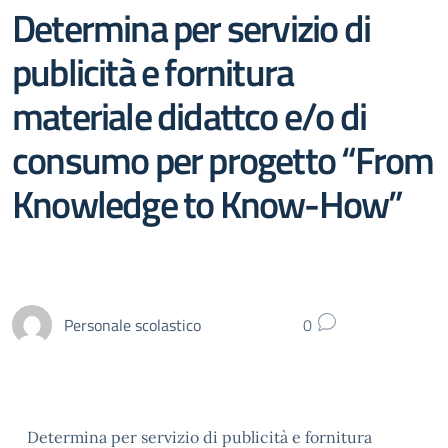
Determina per servizio di
publicità e fornitura
materiale didattco e/o di
consumo per progetto “From
Knowledge to Know-How”
Personale scolastico
0
Determina per servizio di publicità e fornitura