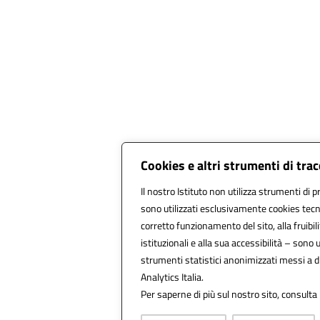
Cookies e altri strumenti di tr
Il nostro Istituto non utilizza strumenti di p
sono utilizzati esclusivamente cookies tecn
corretto funzionamento del sito, alla fruibili
istituzionali e alla sua accessibilità – sono ut
strumenti statistici anonimizzati messi a 
Analytics Italia.
Per saperne di più sul nostro sito, consulta 