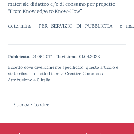
materiale didattco e/o di consumo per progetto
“From Knowledge to Know-How”
determina__PER_SERVIZIO_DI_PUBBLICITA__e_mat
Pubblicato:
24.05.2017
-
Revisione:
01.04.2023
Eccetto dove diversamente specificato, questo articolo è
stato rilasciato sotto Licenza Creative Commons
Attribuzione 4.0 Italia.
Stampa / Condividi