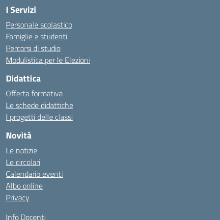
I Servizi
Personale scolastico
Famiglie e studenti
Percorsi di studio
Modulistica per le Elezioni
Didattica
Offerta formativa
Le schede didattiche
I progetti delle classi
Novità
Le notizie
Le circolari
Calendario eventi
Albo online
Privacy
Info Docenti