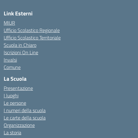
Link Esterni
MIUR
Ufficio Scolastico Regionale
Ufficio Scolastico Territoriale
Scuola in Chiaro
Iscrizioni On Line
Invalsi
Comune
La Scuola
Presentazione
I luoghi
Le persone
I numeri della scuola
Le carte della scuola
Organizzazione
La storia