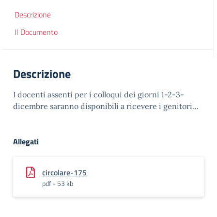
Descrizione
Il Documento
Descrizione
I docenti assenti per i colloqui dei giorni 1-2-3-
dicembre saranno disponibili a ricevere i genitori…
Allegati
circolare-175
pdf - 53 kb