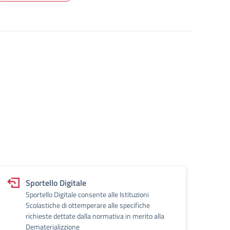
Sportello Digitale
Sportello Digitale consente alle Istituzioni
Scolastiche di ottemperare alle specifiche
richieste dettate dalla normativa in merito alla
Dematerializzione