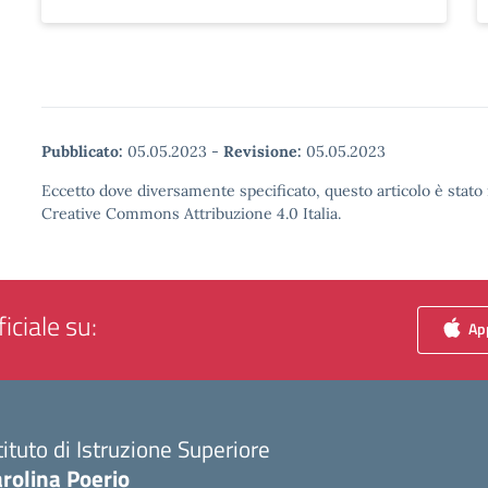
Pubblicato:
05.05.2023
-
Revisione:
05.05.2023
Eccetto dove diversamente specificato, questo articolo è stato 
Creative Commons Attribuzione 4.0 Italia.
iciale su:
App
tituto di Istruzione Superiore
rolina Poerio