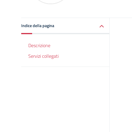
Indice della pagina
Descrizione
Servizi collegati