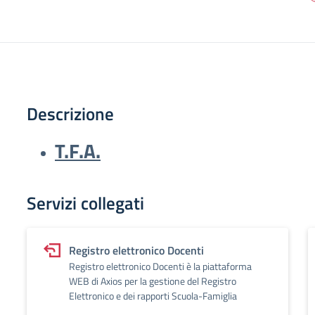
Descrizione
T.F.A.
Servizi collegati
Registro elettronico Docenti
Registro elettronico Docenti è la piattaforma
WEB di Axios per la gestione del Registro
Elettronico e dei rapporti Scuola-Famiglia