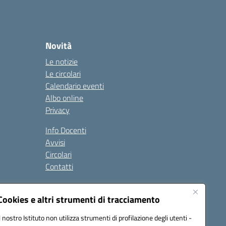
Novità
Le notizie
Le circolari
Calendario eventi
Albo online
Privacy
Info Docenti
Avvisi
Circolari
Contatti
à
Cookies e altri strumenti di tracciamento
Seguici su:
Il nostro Istituto non utilizza strumenti di profilazione degli utenti -