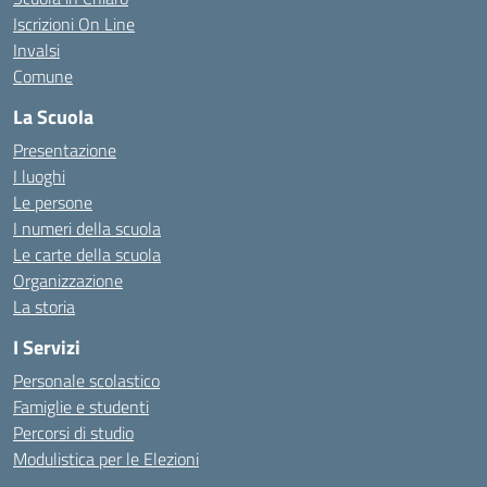
Iscrizioni On Line
Invalsi
Comune
La Scuola
Presentazione
I luoghi
Le persone
I numeri della scuola
Le carte della scuola
Organizzazione
La storia
I Servizi
Personale scolastico
Famiglie e studenti
Percorsi di studio
Modulistica per le Elezioni