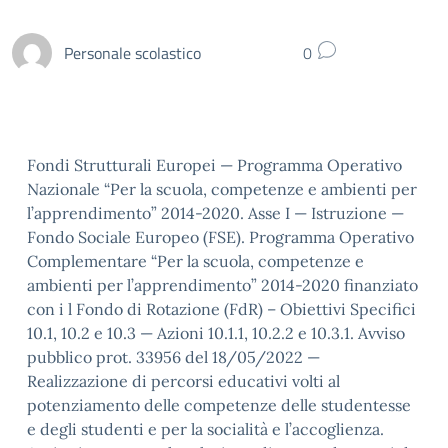
Personale scolastico
0
Fondi Strutturali Europei — Programma Operativo
Nazionale “Per la scuola, competenze e ambienti per
l’apprendimento” 2014-2020. Asse I — Istruzione —
Fondo Sociale Europeo (FSE). Programma Operativo
Complementare “Per la scuola, competenze e
ambienti per l’apprendimento” 2014-2020 finanziato
con i l Fondo di Rotazione (FdR) – Obiettivi Specifici
10.1, 10.2 e 10.3 — Azioni 10.1.1, 10.2.2 e 10.3.1. Avviso
pubblico prot. 33956 del 18/05/2022 —
Realizzazione di percorsi educativi volti al
potenziamento delle competenze delle studentesse
e degli studenti e per la socialità e l’accoglienza.