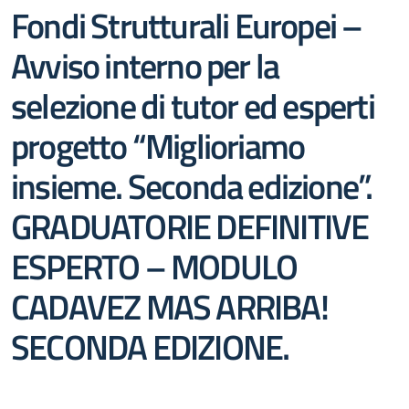
Fondi Strutturali Europei –
Avviso interno per la
selezione di tutor ed esperti
progetto “Miglioriamo
insieme. Seconda edizione”.
GRADUATORIE DEFINITIVE
ESPERTO – MODULO
CADAVEZ MAS ARRIBA!
SECONDA EDIZIONE.