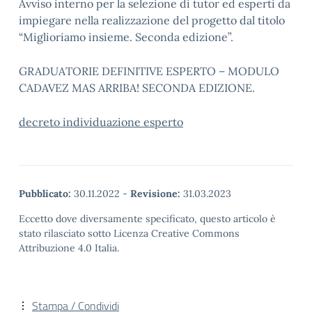
Avviso interno per la selezione di tutor ed esperti da
impiegare nella realizzazione del progetto dal titolo
“Miglioriamo insieme. Seconda edizione”.
GRADUATORIE DEFINITIVE ESPERTO – MODULO
CADAVEZ MAS ARRIBA! SECONDA EDIZIONE.
decreto individuazione esperto
Pubblicato:
30.11.2022
-
Revisione:
31.03.2023
Eccetto dove diversamente specificato, questo articolo è
stato rilasciato sotto Licenza Creative Commons
Attribuzione 4.0 Italia.
Stampa / Condividi