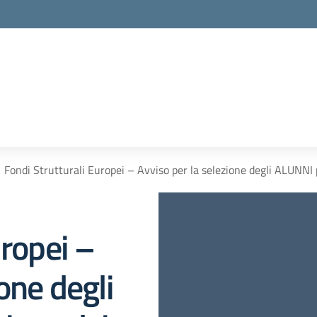
Fondi Strutturali Europei – Avviso per la selezione degli ALUNNI 
uropei –
one degli