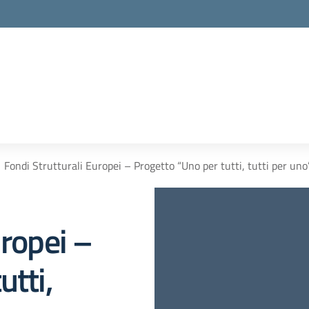
Fondi Strutturali Europei – Progetto “Uno per tutti, tutti per
uropei –
utti,