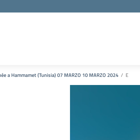
ranée a Hammamet (Tunisia) 07 MARZO 10 MARZO 2024
E