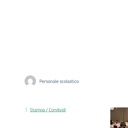
Personale scolastico
Stampa / Condividi