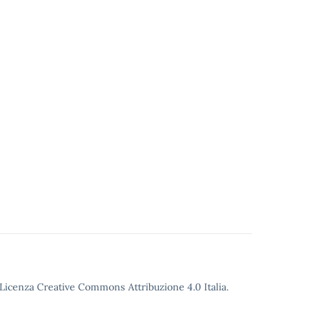
o Licenza Creative Commons Attribuzione 4.0 Italia.