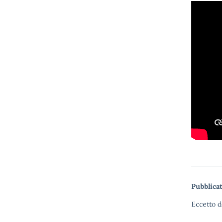
Pubblicat
Eccetto d