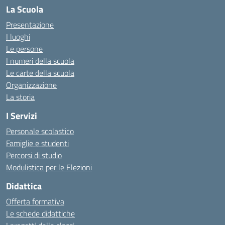
La Scuola
Presentazione
I luoghi
Le persone
I numeri della scuola
Le carte della scuola
Organizzazione
La storia
I Servizi
Personale scolastico
Famiglie e studenti
Percorsi di studio
Modulistica per le Elezioni
Didattica
Offerta formativa
Le schede didattiche