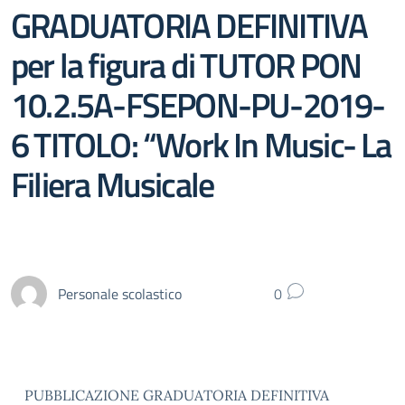
GRADUATORIA DEFINITIVA
per la figura di TUTOR PON
10.2.5A-FSEPON-PU-2019-
6 TITOLO: “Work In Music- La
Filiera Musicale
Personale scolastico
0
PUBBLICAZIONE GRADUATORIA DEFINITIVA